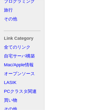
プログラミング
旅行
その他
Link Category
全てのリンク
自宅サーバ構築
Mac/Apple情報
オープンソース
LASIK
PCクラスタ関連
買い物
その他