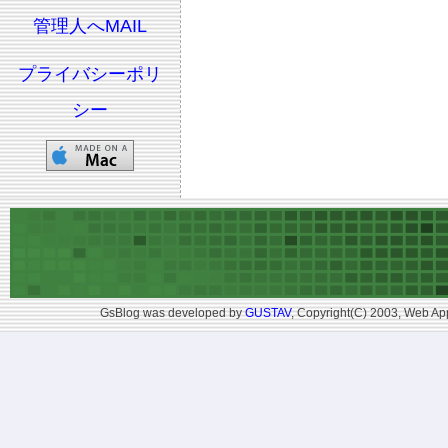
管理人へMAIL
プライバシーポリ
シー
GsBlog was developed by
GUSTAV
, Copyright(C) 2003, Web App