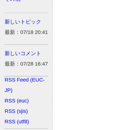
新しいトピック
最新：07/18 20:41
新しいコメント
最新：07/28 16:47
RSS Feed (EUC-
JP)
RSS (euc)
RSS (sjis)
RSS (utf8)