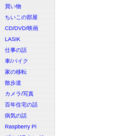
買い物
ちいこの部屋
CD/DVD/映画
LASIK
仕事の話
車/バイク
家の移転
散歩道
カメラ/写真
百年住宅の話
病気の話
Raspberry Pi