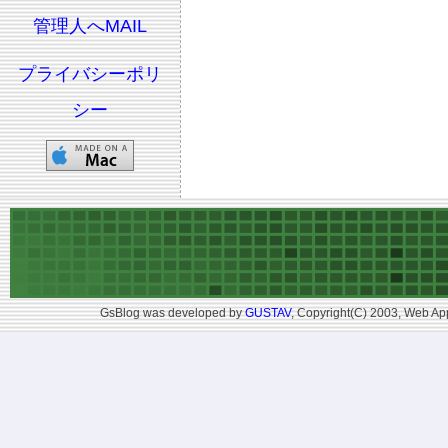
管理人へMAIL
プライバシーポリ
シー
GsBlog was developed by
GUSTAV
, Copyright(C) 2003, Web App