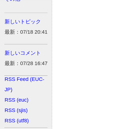
新しいトピック
最新：07/18 20:41
新しいコメント
最新：07/28 16:47
RSS Feed (EUC-
JP)
RSS (euc)
RSS (sjis)
RSS (utf8)