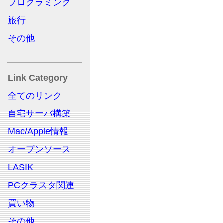
プログラミング
旅行
その他
Link Category
全てのリンク
自宅サーバ構築
Mac/Apple情報
オープンソース
LASIK
PCクラスタ関連
買い物
その他