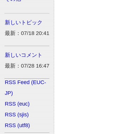
新しいトピック
最新：07/18 20:41
新しいコメント
最新：07/28 16:47
RSS Feed (EUC-
JP)
RSS (euc)
RSS (sjis)
RSS (utf8)