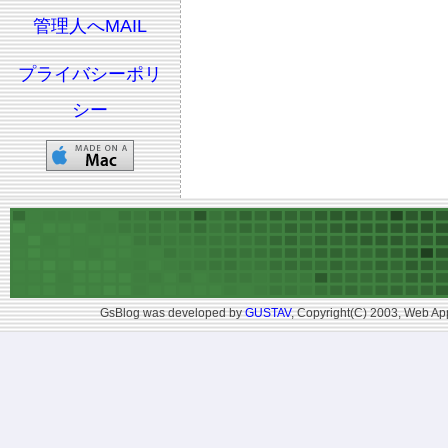
管理人へMAIL
プライバシーポリ
シー
GsBlog was developed by
GUSTAV
, Copyright(C) 2003, Web App