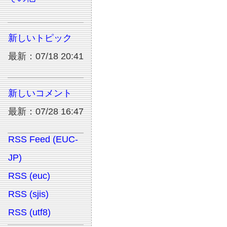
新しいトピック
最新：07/18 20:41
新しいコメント
最新：07/28 16:47
RSS Feed (EUC-
JP)
RSS (euc)
RSS (sjis)
RSS (utf8)