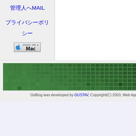
管理人へMAIL
プライバシーポリ
シー
GsBlog was developed by
GUSTAV
, Copyright(C) 2003, Web App