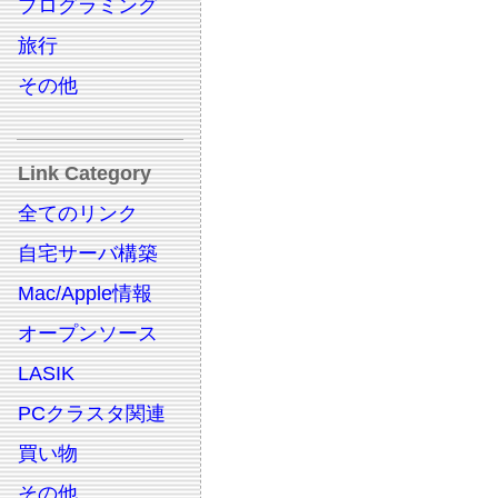
プログラミング
旅行
その他
Link Category
全てのリンク
自宅サーバ構築
Mac/Apple情報
オープンソース
LASIK
PCクラスタ関連
買い物
その他