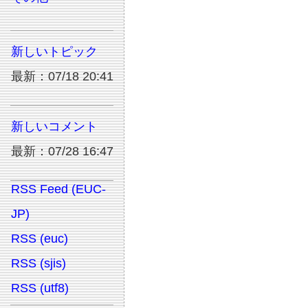
新しいトピック
最新：07/18 20:41
新しいコメント
最新：07/28 16:47
RSS Feed (EUC-
JP)
RSS (euc)
RSS (sjis)
RSS (utf8)