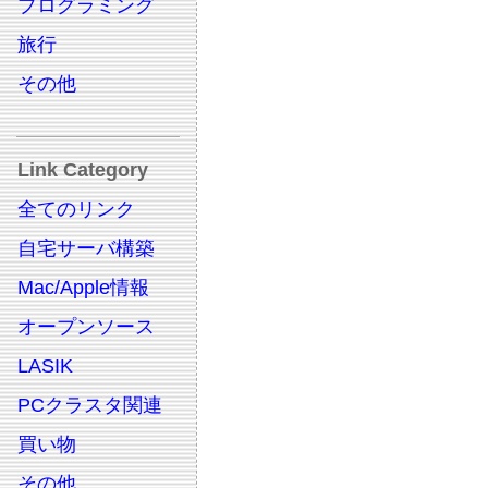
プログラミング
旅行
その他
Link Category
全てのリンク
自宅サーバ構築
Mac/Apple情報
オープンソース
LASIK
PCクラスタ関連
買い物
その他