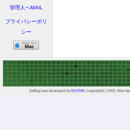
管理人へMAIL
プライバシーポリ
シー
GsBlog was developed by
GUSTAV
, Copyright(C) 2003, Web App