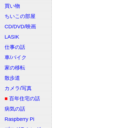
買い物
ちいこの部屋
CD/DVD/映画
LASIK
仕事の話
車/バイク
家の移転
散歩道
カメラ/写真
■
百年住宅の話
病気の話
Raspberry Pi