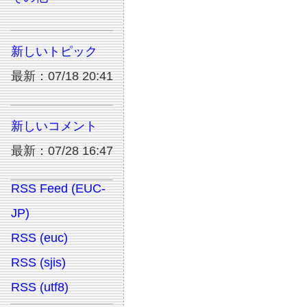
新しいトピック
最新：07/18 20:41
新しいコメント
最新：07/28 16:47
RSS Feed (EUC-
JP)
RSS (euc)
RSS (sjis)
RSS (utf8)