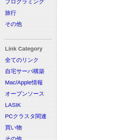
プログラミング
旅行
その他
Link Category
全てのリンク
自宅サーバ構築
Mac/Apple情報
オープンソース
LASIK
PCクラスタ関連
買い物
その他