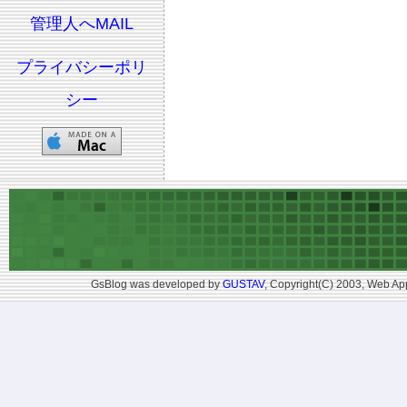
管理人へMAIL
プライバシーポリ
シー
GsBlog was developed by
GUSTAV
, Copyright(C) 2003, Web App