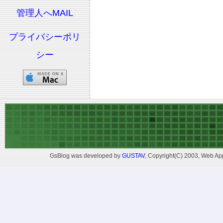
管理人へMAIL
プライバシーポリ
シー
GsBlog was developed by
GUSTAV
, Copyright(C) 2003, Web App