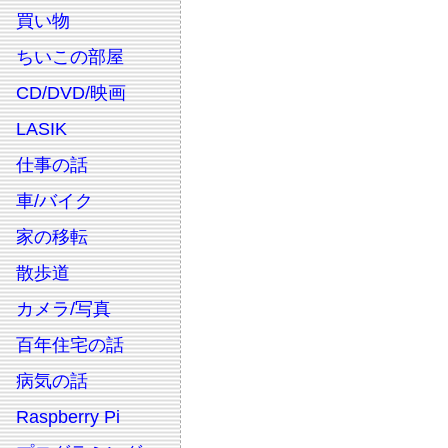
買い物
ちいこの部屋
CD/DVD/映画
LASIK
仕事の話
車/バイク
家の移転
散歩道
カメラ/写真
百年住宅の話
病気の話
Raspberry Pi