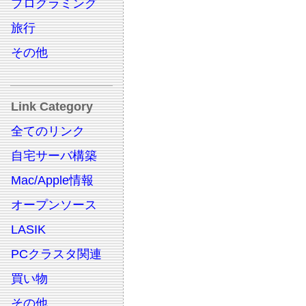
プログラミング
旅行
その他
Link Category
全てのリンク
自宅サーバ構築
Mac/Apple情報
オープンソース
LASIK
PCクラスタ関連
買い物
その他