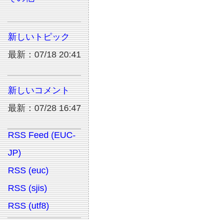
新しいトピック
最新：07/18 20:41
新しいコメント
最新：07/28 16:47
RSS Feed (EUC-
JP)
RSS (euc)
RSS (sjis)
RSS (utf8)