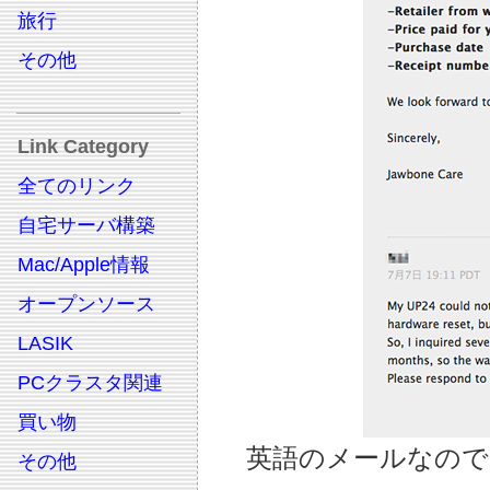
旅行
その他
Link Category
全てのリンク
自宅サーバ構築
Mac/Apple情報
オープンソース
LASIK
PCクラスタ関連
買い物
英語のメールなので
その他