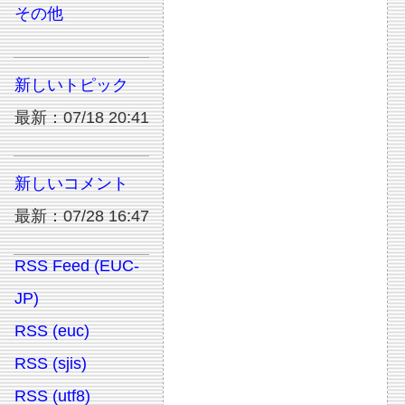
その他
新しいトピック
最新：07/18 20:41
新しいコメント
最新：07/28 16:47
RSS Feed (EUC-
JP)
RSS (euc)
RSS (sjis)
RSS (utf8)