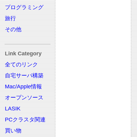
プログラミング
旅行
その他
Link Category
全てのリンク
自宅サーバ構築
Mac/Apple情報
オープンソース
LASIK
PCクラスタ関連
買い物