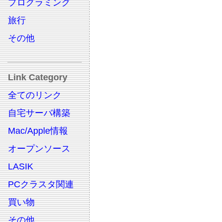
プログラミング
旅行
その他
Link Category
全てのリンク
自宅サーバ構築
Mac/Apple情報
オープンソース
LASIK
PCクラスタ関連
買い物
その他