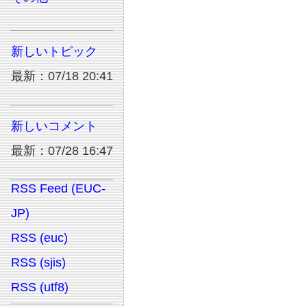
新しいトピック
最新：07/18 20:41
新しいコメント
最新：07/28 16:47
RSS Feed (EUC-
JP)
RSS (euc)
RSS (sjis)
RSS (utf8)