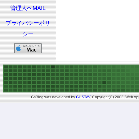
管理人へMAIL
プライバシーポリ
シー
GsBlog was developed by
GUSTAV
, Copyright(C) 2003, Web App