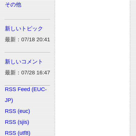
その他
新しいトピック
最新：07/18 20:41
新しいコメント
最新：07/28 16:47
RSS Feed (EUC-
JP)
RSS (euc)
RSS (sjis)
RSS (utf8)