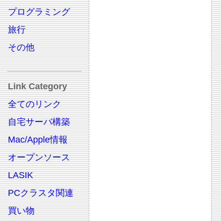
プログラミング
旅行
その他
Link Category
全てのリンク
自宅サーバ構築
Mac/Apple情報
オープンソース
LASIK
PCクラスタ関連
買い物