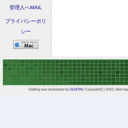
管理人へMAIL
プライバシーポリ
シー
GsBlog was developed by
GUSTAV
, Copyright(C) 2003, Web App