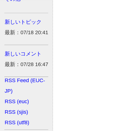
新しいトピック
最新：07/18 20:41
新しいコメント
最新：07/28 16:47
RSS Feed (EUC-
JP)
RSS (euc)
RSS (sjis)
RSS (utf8)