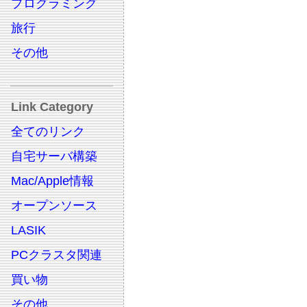
プログラミング
旅行
その他
Link Category
全てのリンク
自宅サーバ構築
Mac/Apple情報
オープンソース
LASIK
PCクラスタ関連
買い物
その他