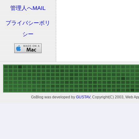
管理人へMAIL
プライバシーポリ
シー
GsBlog was developed by
GUSTAV
, Copyright(C) 2003, Web App