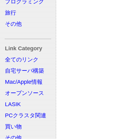
プログラミング
旅行
その他
Link Category
全てのリンク
自宅サーバ構築
Mac/Apple情報
オープンソース
LASIK
PCクラスタ関連
買い物
その他