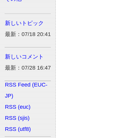
新しいトピック
最新：07/18 20:41
新しいコメント
最新：07/28 16:47
RSS Feed (EUC-
JP)
RSS (euc)
RSS (sjis)
RSS (utf8)