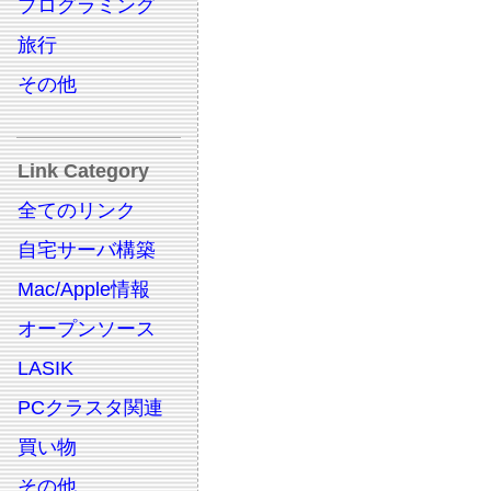
プログラミング
旅行
その他
Link Category
全てのリンク
自宅サーバ構築
Mac/Apple情報
オープンソース
LASIK
PCクラスタ関連
買い物
その他