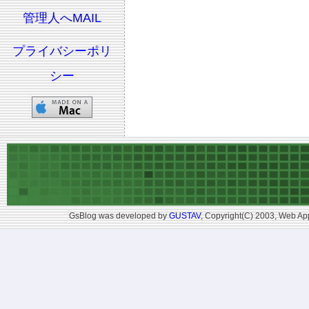
管理人へMAIL
プライバシーポリ
シー
GsBlog was developed by
GUSTAV
, Copyright(C) 2003, Web App