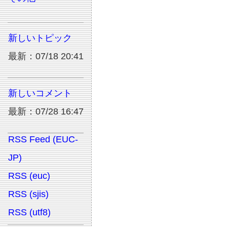
新しいトピック
最新：07/18 20:41
新しいコメント
最新：07/28 16:47
RSS Feed (EUC-
JP)
RSS (euc)
RSS (sjis)
RSS (utf8)