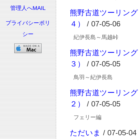
管理人へMAIL
熊野古道ツーリング
４）
/ 07-05-06
プライバシーポリ
シー
紀伊長島～馬越峠
熊野古道ツーリング
３）
/ 07-05-05
鳥羽～紀伊長島
熊野古道ツーリング
２）
/ 07-05-05
フェリー編
ただいま
/ 07-05-04