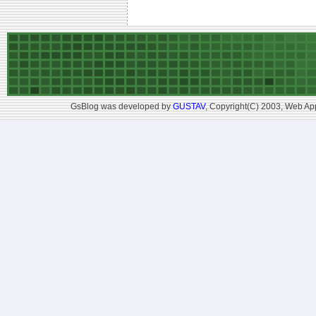
GsBlog was developed by
GUSTAV
, Copyright(C) 2003, Web App