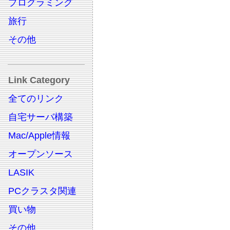
プログラミング
旅行
その他
Link Category
全てのリンク
自宅サーバ構築
Mac/Apple情報
オープンソース
LASIK
PCクラスタ関連
買い物
その他