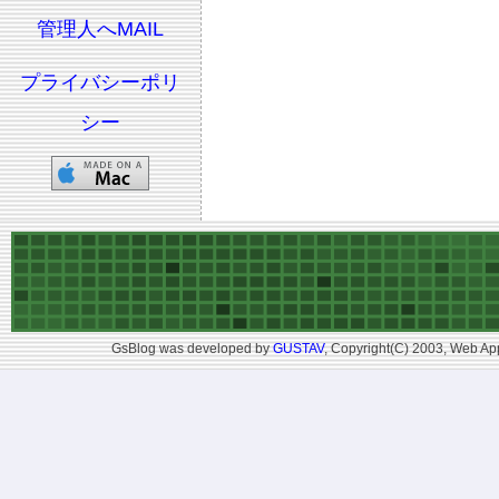
管理人へMAIL
プライバシーポリ
シー
GsBlog was developed by
GUSTAV
, Copyright(C) 2003, Web App