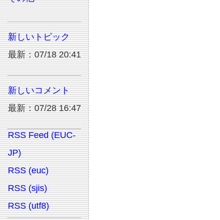
新しいトピック
最新：07/18 20:41
新しいコメント
最新：07/28 16:47
RSS Feed (EUC-
JP)
RSS (euc)
RSS (sjis)
RSS (utf8)