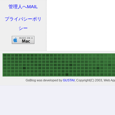
管理人へMAIL
プライバシーポリ
シー
GsBlog was developed by
GUSTAV
, Copyright(C) 2003, Web App