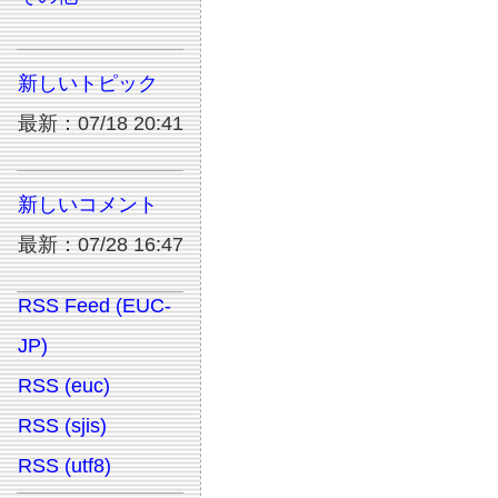
新しいトピック
最新：07/18 20:41
新しいコメント
最新：07/28 16:47
RSS Feed (EUC-
JP)
RSS (euc)
RSS (sjis)
RSS (utf8)