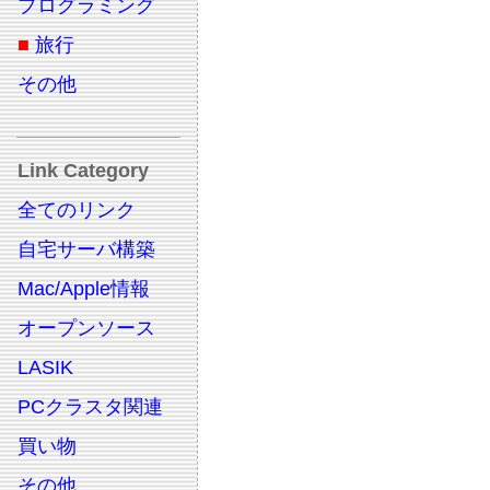
プログラミング
■
旅行
その他
Link Category
全てのリンク
自宅サーバ構築
Mac/Apple情報
オープンソース
LASIK
PCクラスタ関連
買い物
その他