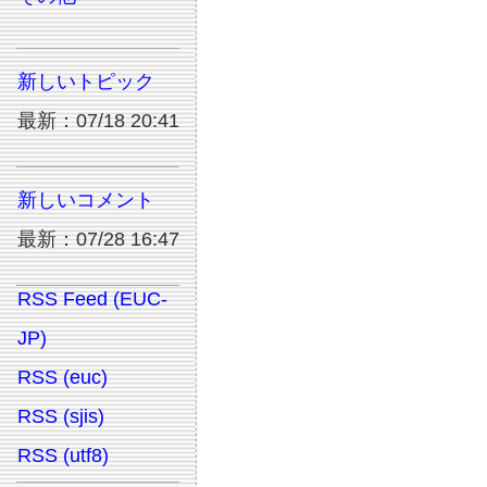
新しいトピック
最新：07/18 20:41
新しいコメント
最新：07/28 16:47
RSS Feed (EUC-
JP)
RSS (euc)
RSS (sjis)
RSS (utf8)