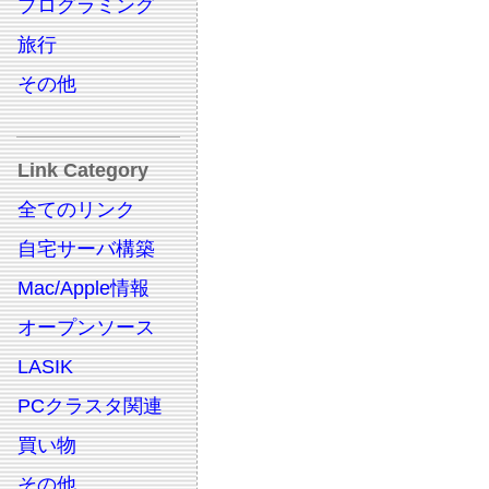
プログラミング
旅行
その他
Link Category
全てのリンク
自宅サーバ構築
Mac/Apple情報
オープンソース
LASIK
PCクラスタ関連
買い物
その他