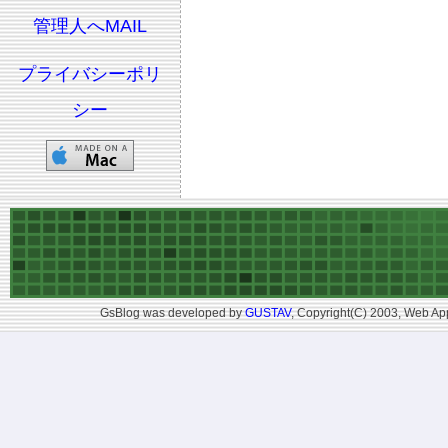
管理人へMAIL
プライバシーポリ
シー
GsBlog was developed by
GUSTAV
, Copyright(C) 2003, Web App