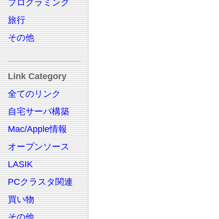
プログラミング
旅行
その他
Link Category
全てのリンク
自宅サーバ構築
Mac/Apple情報
オープンソース
LASIK
PCクラスタ関連
買い物
その他