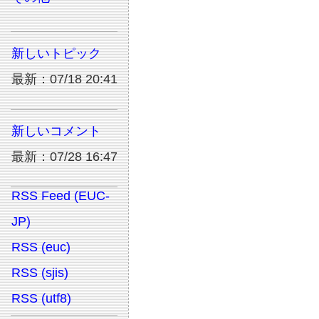
新しいトピック
最新：07/18 20:41
新しいコメント
最新：07/28 16:47
RSS Feed (EUC-
JP)
RSS (euc)
RSS (sjis)
RSS (utf8)