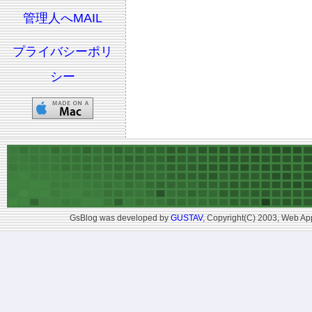
管理人へMAIL
プライバシーポリ
シー
GsBlog was developed by
GUSTAV
, Copyright(C) 2003, Web App