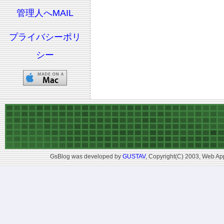
管理人へMAIL
プライバシーポリ
シー
GsBlog was developed by
GUSTAV
, Copyright(C) 2003, Web App