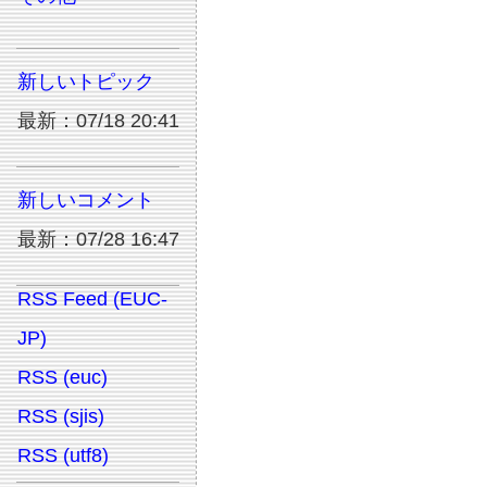
新しいトピック
最新：07/18 20:41
新しいコメント
最新：07/28 16:47
RSS Feed (EUC-
JP)
RSS (euc)
RSS (sjis)
RSS (utf8)