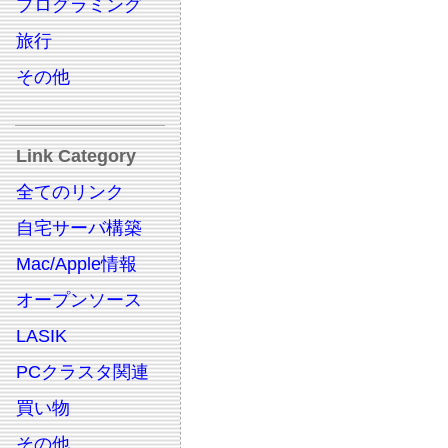
プログラミング
旅行
その他
Link Category
全てのリンク
自宅サーバ構築
Mac/Apple情報
オープンソース
LASIK
PCクラスタ関連
買い物
その他