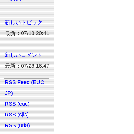
新しいトピック
最新：07/18 20:41
新しいコメント
最新：07/28 16:47
RSS Feed (EUC-
JP)
RSS (euc)
RSS (sjis)
RSS (utf8)