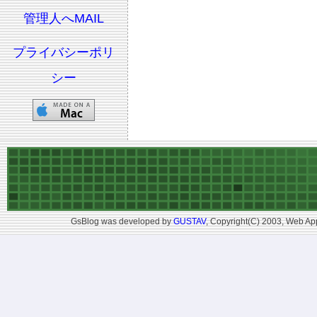
管理人へMAIL
プライバシーポリ
シー
GsBlog was developed by
GUSTAV
, Copyright(C) 2003, Web App