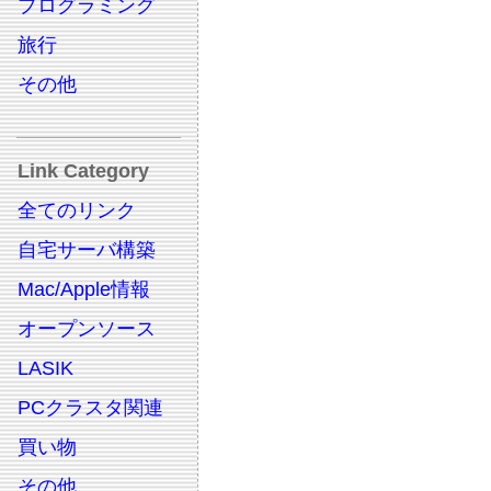
プログラミング
旅行
その他
Link Category
全てのリンク
自宅サーバ構築
Mac/Apple情報
オープンソース
LASIK
PCクラスタ関連
買い物
その他