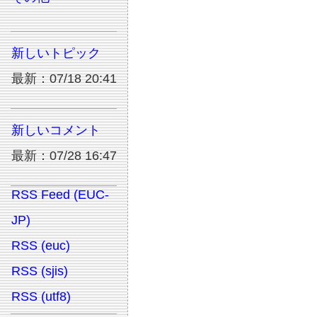
新しいトピック
最新：07/18 20:41
新しいコメント
最新：07/28 16:47
RSS Feed (EUC-
JP)
RSS (euc)
RSS (sjis)
RSS (utf8)