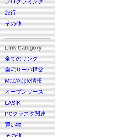
プログラミング
旅行
その他
Link Category
全てのリンク
自宅サーバ構築
Mac/Apple情報
オープンソース
LASIK
PCクラスタ関連
買い物
その他