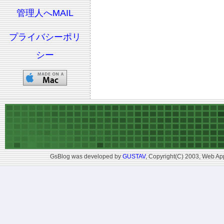
管理人へMAIL
プライバシーポリ
シー
GsBlog was developed by
GUSTAV
, Copyright(C) 2003, Web App