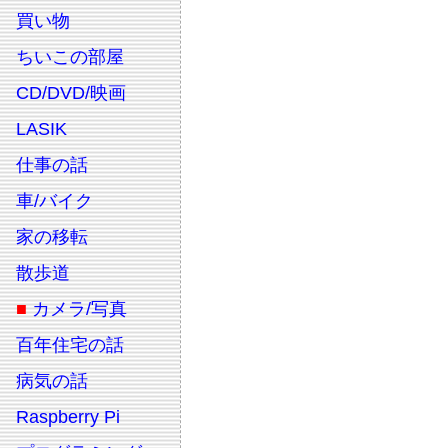
買い物
ちいこの部屋
CD/DVD/映画
LASIK
仕事の話
車/バイク
家の移転
散歩道
■
カメラ/写真
百年住宅の話
病気の話
Raspberry Pi