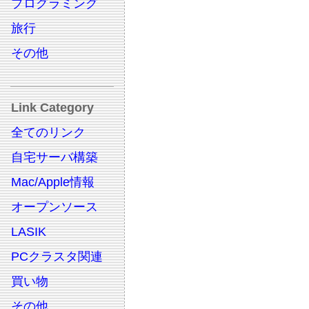
プログラミング
旅行
その他
Link Category
全てのリンク
自宅サーバ構築
Mac/Apple情報
オープンソース
LASIK
PCクラスタ関連
買い物
その他