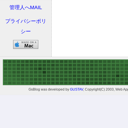
管理人へMAIL
プライバシーポリ
シー
GsBlog was developed by
GUSTAV
, Copyright(C) 2003, Web App