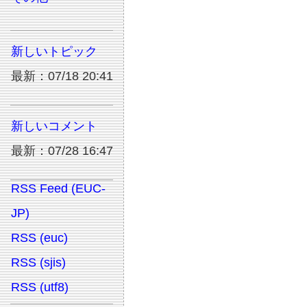
新しいトピック
最新：07/18 20:41
新しいコメント
最新：07/28 16:47
RSS Feed (EUC-
JP)
RSS (euc)
RSS (sjis)
RSS (utf8)