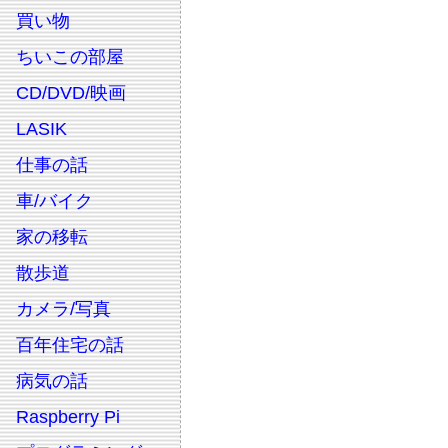
買い物
ちいこの部屋
CD/DVD/映画
LASIK
仕事の話
車/バイク
家の移転
散歩道
カメラ/写真
百年住宅の話
病気の話
Raspberry Pi