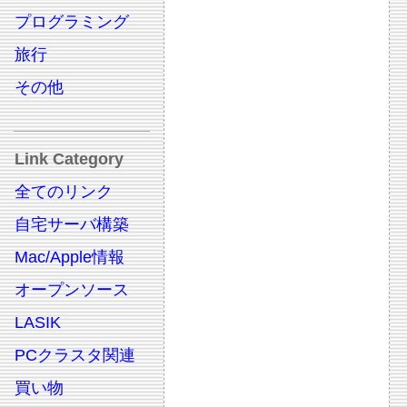
プログラミング
旅行
その他
Link Category
全てのリンク
自宅サーバ構築
Mac/Apple情報
オープンソース
LASIK
PCクラスタ関連
買い物