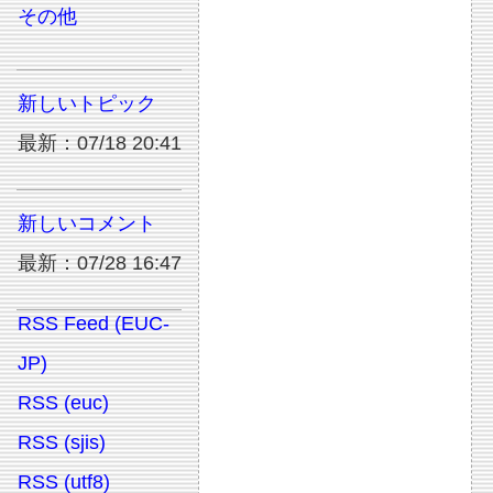
その他
新しいトピック
最新：07/18 20:41
新しいコメント
最新：07/28 16:47
RSS Feed (EUC-
JP)
RSS (euc)
RSS (sjis)
RSS (utf8)