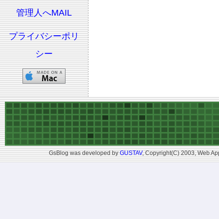
管理人へMAIL
プライバシーポリ
シー
GsBlog was developed by
GUSTAV
, Copyright(C) 2003, Web App