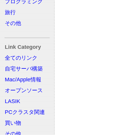
プログラミング
旅行
その他
Link Category
全てのリンク
自宅サーバ構築
Mac/Apple情報
オープンソース
LASIK
PCクラスタ関連
買い物
その他