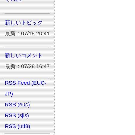
新しいトピック
最新：07/18 20:41
新しいコメント
最新：07/28 16:47
RSS Feed (EUC-
JP)
RSS (euc)
RSS (sjis)
RSS (utf8)