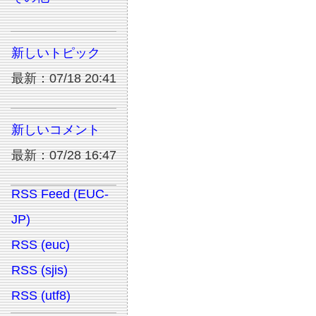
新しいトピック
最新：07/18 20:41
新しいコメント
最新：07/28 16:47
RSS Feed (EUC-
JP)
RSS (euc)
RSS (sjis)
RSS (utf8)