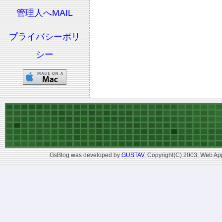
管理人へMAIL
プライバシーポリ
シー
GsBlog was developed by
GUSTAV
, Copyright(C) 2003, Web App