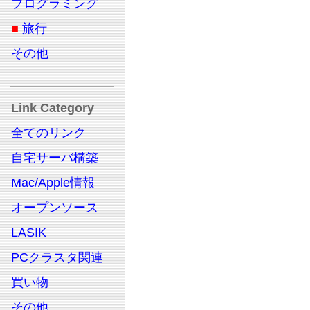
プログラミング
■
旅行
その他
Link Category
全てのリンク
自宅サーバ構築
Mac/Apple情報
オープンソース
LASIK
PCクラスタ関連
買い物
その他