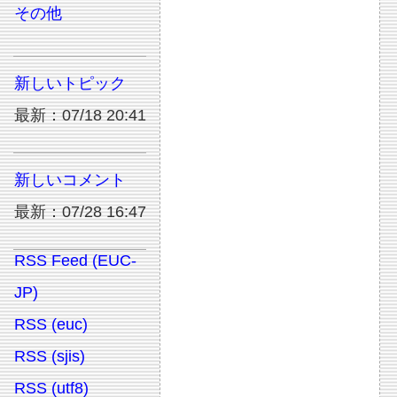
その他
新しいトピック
最新：07/18 20:41
新しいコメント
最新：07/28 16:47
RSS Feed (EUC-
JP)
RSS (euc)
RSS (sjis)
RSS (utf8)