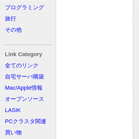
プログラミング
旅行
その他
Link Category
全てのリンク
自宅サーバ構築
Mac/Apple情報
オープンソース
LASIK
PCクラスタ関連
買い物