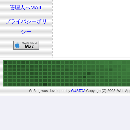
管理人へMAIL
プライバシーポリ
シー
GsBlog was developed by
GUSTAV
, Copyright(C) 2003, Web App