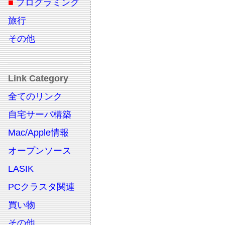
■
プログラミング
旅行
その他
Link Category
全てのリンク
自宅サーバ構築
Mac/Apple情報
オープンソース
LASIK
PCクラスタ関連
買い物
その他