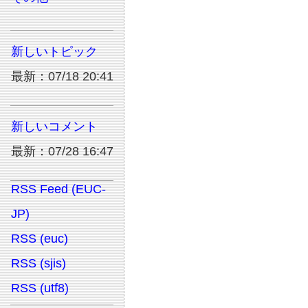
新しいトピック
最新：07/18 20:41
新しいコメント
最新：07/28 16:47
RSS Feed (EUC-
JP)
RSS (euc)
RSS (sjis)
RSS (utf8)