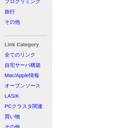
プログラミング
旅行
その他
Link Category
全てのリンク
自宅サーバ構築
Mac/Apple情報
オープンソース
LASIK
PCクラスタ関連
買い物
その他