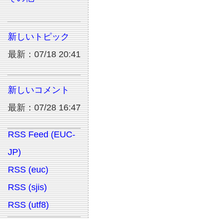
新しいトピック
最新：07/18 20:41
新しいコメント
最新：07/28 16:47
RSS Feed (EUC-
JP)
RSS (euc)
RSS (sjis)
RSS (utf8)