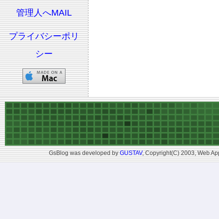
管理人へMAIL
プライバシーポリ
シー
GsBlog was developed by
GUSTAV
, Copyright(C) 2003, Web App