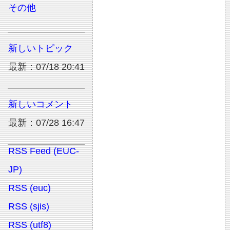
その他
新しいトピック
最新：07/18 20:41
新しいコメント
最新：07/28 16:47
RSS Feed (EUC-
JP)
RSS (euc)
RSS (sjis)
RSS (utf8)