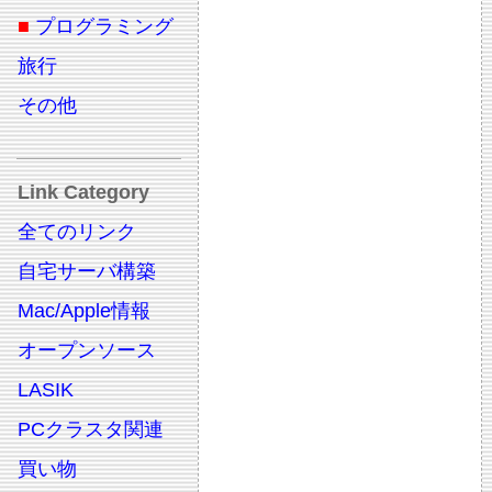
■
プログラミング
旅行
その他
Link Category
全てのリンク
自宅サーバ構築
Mac/Apple情報
オープンソース
LASIK
PCクラスタ関連
買い物