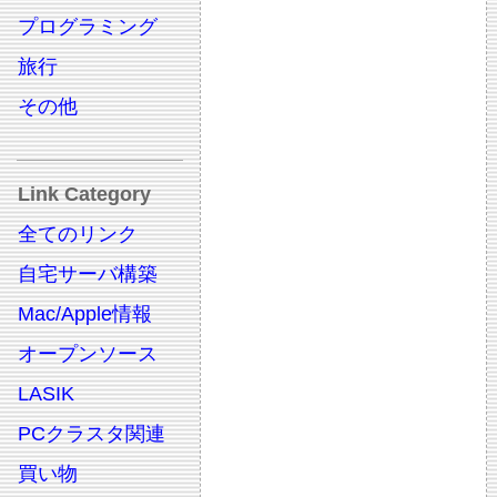
プログラミング
旅行
その他
Link Category
全てのリンク
自宅サーバ構築
Mac/Apple情報
オープンソース
LASIK
PCクラスタ関連
買い物