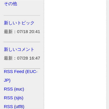
その他
新しいトピック
最新：07/18 20:41
新しいコメント
最新：07/28 16:47
RSS Feed (EUC-
JP)
RSS (euc)
RSS (sjis)
RSS (utf8)