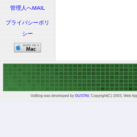
管理人へMAIL
プライバシーポリ
シー
GsBlog was developed by
GUSTAV
, Copyright(C) 2003, Web App