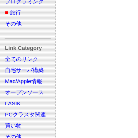
プログラミング
■
旅行
その他
Link Category
全てのリンク
自宅サーバ構築
Mac/Apple情報
オープンソース
LASIK
PCクラスタ関連
買い物
その他