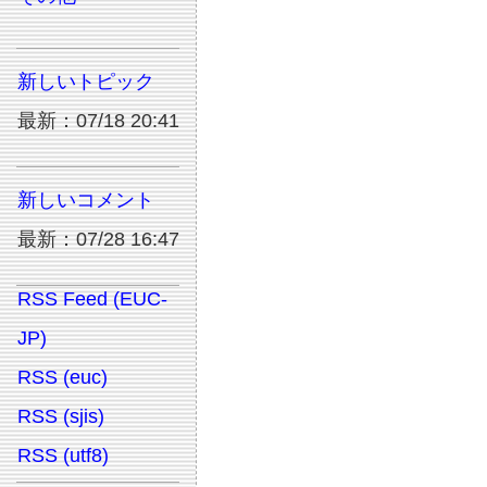
新しいトピック
最新：07/18 20:41
新しいコメント
最新：07/28 16:47
RSS Feed (EUC-
JP)
RSS (euc)
RSS (sjis)
RSS (utf8)