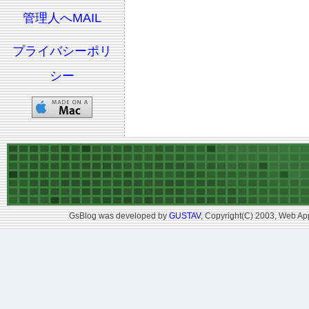
管理人へMAIL
プライバシーポリ
シー
GsBlog was developed by
GUSTAV
, Copyright(C) 2003, Web App