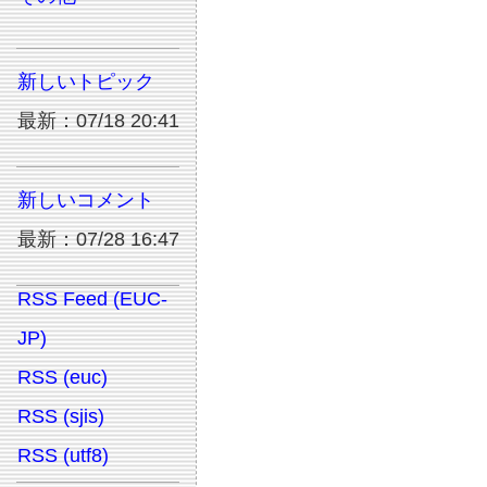
新しいトピック
最新：07/18 20:41
新しいコメント
最新：07/28 16:47
RSS Feed (EUC-
JP)
RSS (euc)
RSS (sjis)
RSS (utf8)