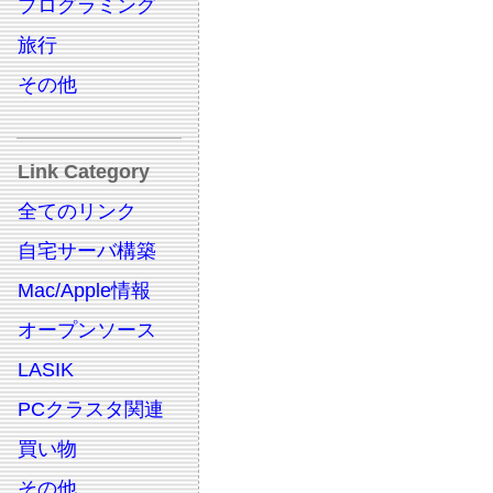
プログラミング
旅行
その他
Link Category
全てのリンク
自宅サーバ構築
Mac/Apple情報
オープンソース
LASIK
PCクラスタ関連
買い物
その他