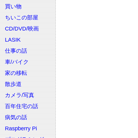
買い物
ちいこの部屋
CD/DVD/映画
LASIK
仕事の話
車/バイク
家の移転
散歩道
カメラ/写真
百年住宅の話
病気の話
Raspberry Pi