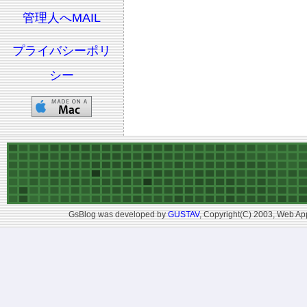
管理人へMAIL
プライバシーポリ
シー
GsBlog was developed by
GUSTAV
, Copyright(C) 2003, Web App