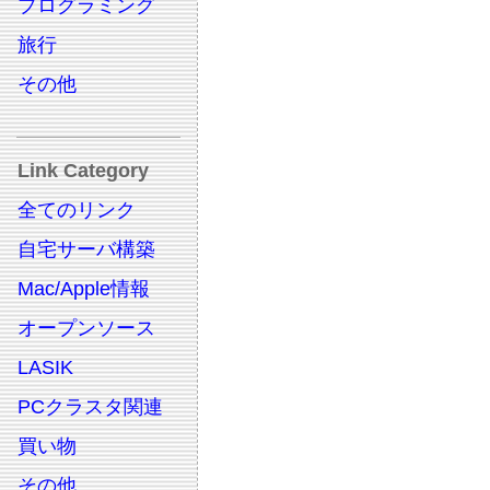
プログラミング
旅行
その他
Link Category
全てのリンク
自宅サーバ構築
Mac/Apple情報
オープンソース
LASIK
PCクラスタ関連
買い物
その他