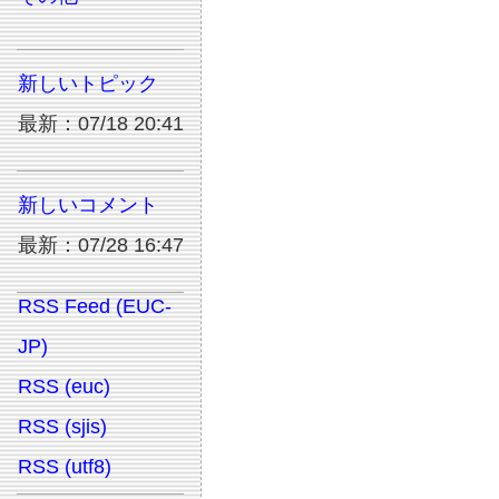
新しいトピック
最新：07/18 20:41
新しいコメント
最新：07/28 16:47
RSS Feed (EUC-
JP)
RSS (euc)
RSS (sjis)
RSS (utf8)