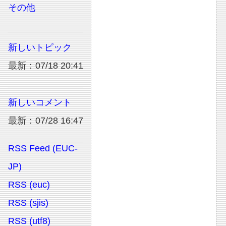
その他
新しいトピック
最新：07/18 20:41
新しいコメント
最新：07/28 16:47
RSS Feed (EUC-
JP)
RSS (euc)
RSS (sjis)
RSS (utf8)