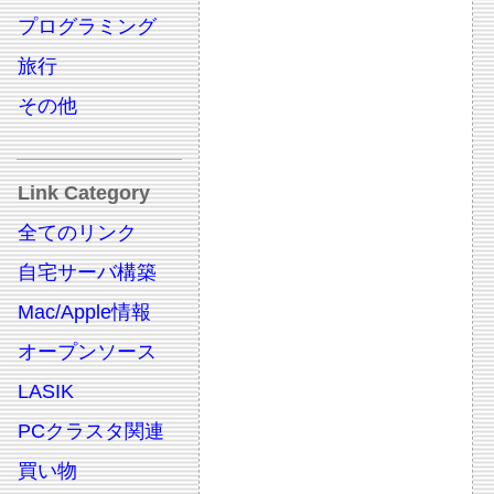
プログラミング
旅行
その他
Link Category
全てのリンク
自宅サーバ構築
Mac/Apple情報
オープンソース
LASIK
PCクラスタ関連
買い物