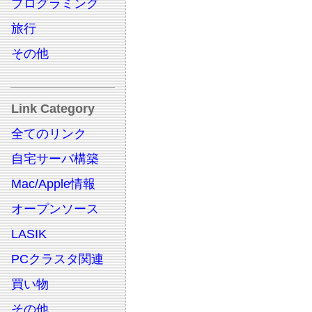
プログラミング
旅行
その他
Link Category
全てのリンク
自宅サーバ構築
Mac/Apple情報
オープンソース
LASIK
PCクラスタ関連
買い物
その他