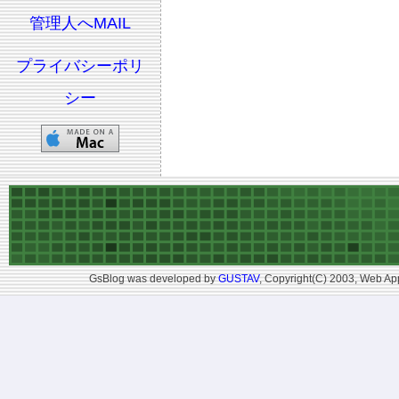
管理人へMAIL
プライバシーポリ
シー
GsBlog was developed by
GUSTAV
, Copyright(C) 2003, Web App