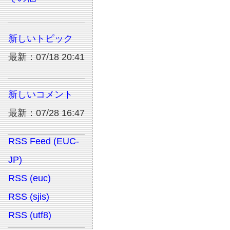
新しいトピック
最新：07/18 20:41
新しいコメント
最新：07/28 16:47
RSS Feed (EUC-
JP)
RSS (euc)
RSS (sjis)
RSS (utf8)