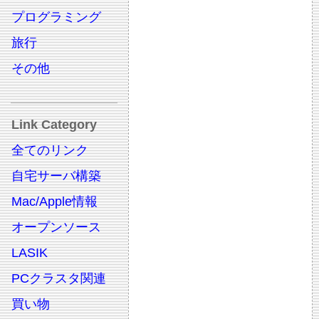
プログラミング
旅行
その他
Link Category
全てのリンク
自宅サーバ構築
Mac/Apple情報
オープンソース
LASIK
PCクラスタ関連
買い物