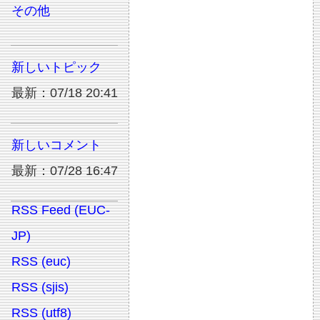
その他
新しいトピック
最新：07/18 20:41
新しいコメント
最新：07/28 16:47
RSS Feed (EUC-
JP)
RSS (euc)
RSS (sjis)
RSS (utf8)