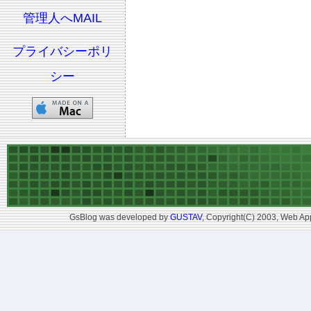
管理人へMAIL
プライバシーポリ
シー
GsBlog was developed by
GUSTAV
, Copyright(C) 2003, Web App