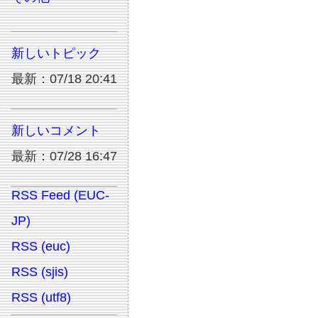
新しいトピック
最新：07/18 20:41
新しいコメント
最新：07/28 16:47
RSS Feed (EUC-
JP)
RSS (euc)
RSS (sjis)
RSS (utf8)