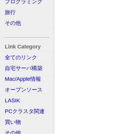
プログラミング
旅行
その他
Link Category
全てのリンク
自宅サーバ構築
Mac/Apple情報
オープンソース
LASIK
PCクラスタ関連
買い物
その他