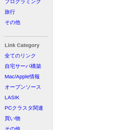
プログラミング
旅行
その他
Link Category
全てのリンク
自宅サーバ構築
Mac/Apple情報
オープンソース
LASIK
PCクラスタ関連
買い物
その他