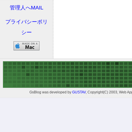
管理人へMAIL
プライバシーポリ
シー
GsBlog was developed by
GUSTAV
, Copyright(C) 2003, Web App