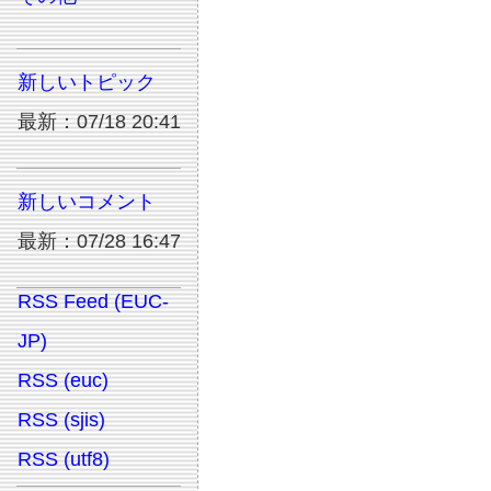
新しいトピック
最新：07/18 20:41
新しいコメント
最新：07/28 16:47
RSS Feed (EUC-
JP)
RSS (euc)
RSS (sjis)
RSS (utf8)