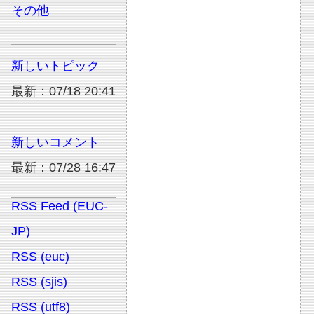
その他
新しいトピック
最新：07/18 20:41
新しいコメント
最新：07/28 16:47
RSS Feed (EUC-
JP)
RSS (euc)
RSS (sjis)
RSS (utf8)