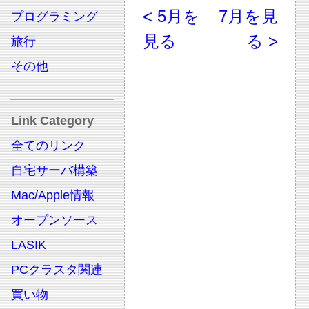
< 5月を
7月を見
プログラミング
見る
る >
旅行
その他
Link Category
全てのリンク
自宅サーバ構築
Mac/Apple情報
オープンソース
LASIK
PCクラスタ関連
買い物