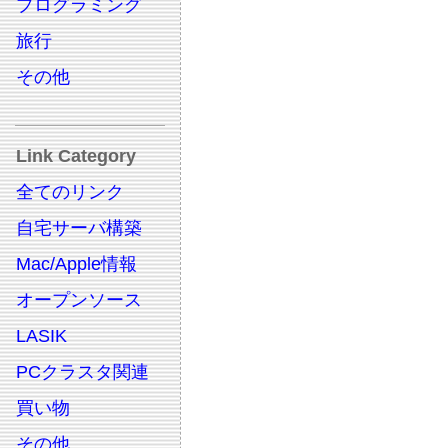
プログラミング
旅行
その他
Link Category
全てのリンク
自宅サーバ構築
Mac/Apple情報
オープンソース
LASIK
PCクラスタ関連
買い物
その他