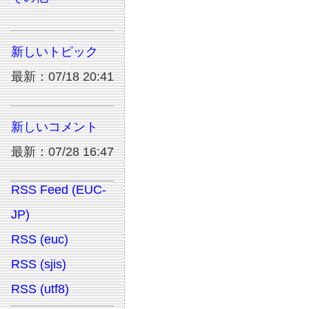
新しいトピック
最新：07/18 20:41
新しいコメント
最新：07/28 16:47
RSS Feed (EUC-
JP)
RSS (euc)
RSS (sjis)
RSS (utf8)