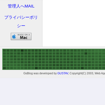
管理人へMAIL
プライバシーポリ
シー
GsBlog was developed by
GUSTAV
, Copyright(C) 2003, Web App