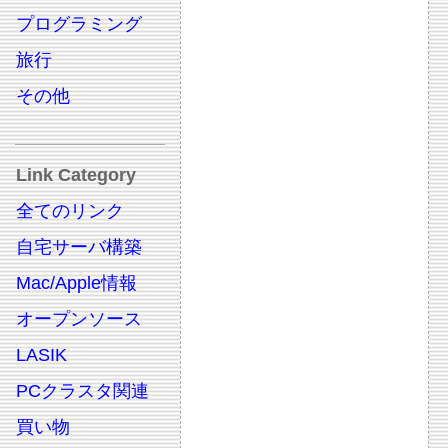
プログラミング
旅行
その他
Link Category
全てのリンク
自宅サーバ構築
Mac/Apple情報
オープンソース
LASIK
PCクラスタ関連
買い物