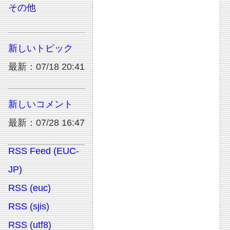
その他
新しいトピック
最新：07/18 20:41
新しいコメント
最新：07/28 16:47
RSS Feed (EUC-
JP)
RSS (euc)
RSS (sjis)
RSS (utf8)