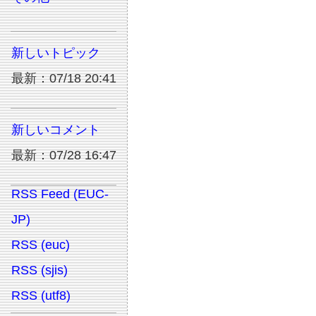
新しいトピック
最新：07/18 20:41
新しいコメント
最新：07/28 16:47
RSS Feed (EUC-
JP)
RSS (euc)
RSS (sjis)
RSS (utf8)