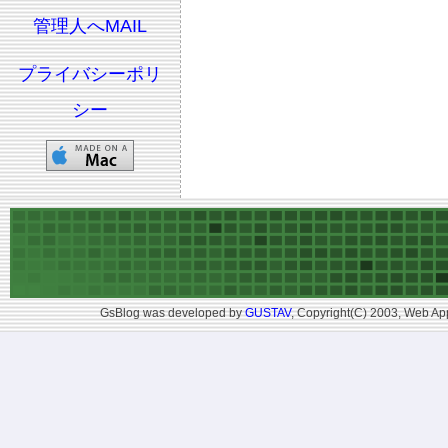
管理人へMAIL
プライバシーポリ
シー
GsBlog was developed by
GUSTAV
, Copyright(C) 2003, Web App