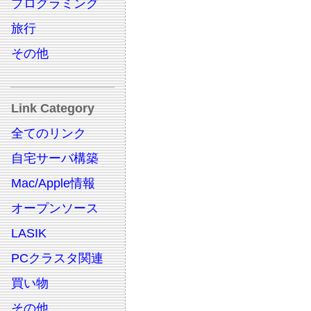
プログラミング
旅行
その他
Link Category
全てのリンク
自宅サーバ構築
Mac/Apple情報
オープンソース
LASIK
PCクラスタ関連
買い物
その他