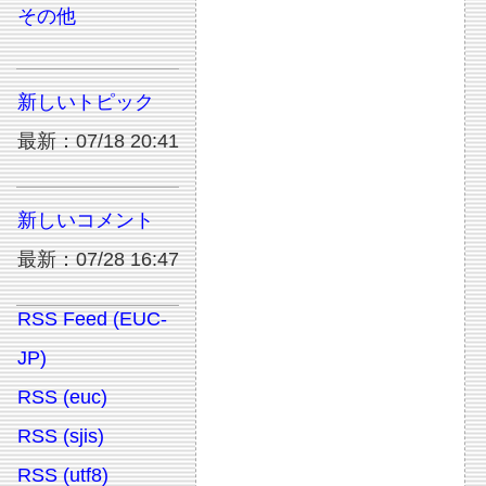
その他
新しいトピック
最新：07/18 20:41
新しいコメント
最新：07/28 16:47
RSS Feed (EUC-
JP)
RSS (euc)
RSS (sjis)
RSS (utf8)