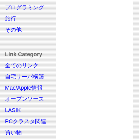
プログラミング
旅行
その他
Link Category
全てのリンク
自宅サーバ構築
Mac/Apple情報
オープンソース
LASIK
PCクラスタ関連
買い物