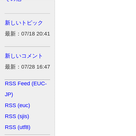
新しいトピック
最新：07/18 20:41
新しいコメント
最新：07/28 16:47
RSS Feed (EUC-
JP)
RSS (euc)
RSS (sjis)
RSS (utf8)