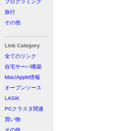
プログラミング
旅行
その他
Link Category
全てのリンク
自宅サーバ構築
Mac/Apple情報
オープンソース
LASIK
PCクラスタ関連
買い物
その他