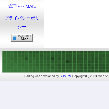
管理人へMAIL
プライバシーポリ
シー
GsBlog was developed by
GUSTAV
, Copyright(C) 2003, Web App