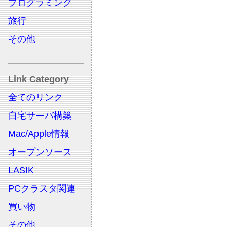
プログラミング
旅行
その他
Link Category
全てのリンク
自宅サーバ構築
Mac/Apple情報
オープンソース
LASIK
PCクラスタ関連
買い物
その他