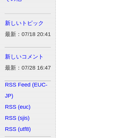
新しいトピック
最新：07/18 20:41
新しいコメント
最新：07/28 16:47
RSS Feed (EUC-
JP)
RSS (euc)
RSS (sjis)
RSS (utf8)