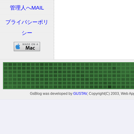
管理人へMAIL
プライバシーポリ
シー
GsBlog was developed by
GUSTAV
, Copyright(C) 2003, Web App