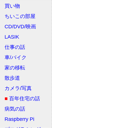
買い物
ちいこの部屋
CD/DVD/映画
LASIK
仕事の話
車/バイク
家の移転
散歩道
カメラ/写真
■
百年住宅の話
病気の話
Raspberry Pi