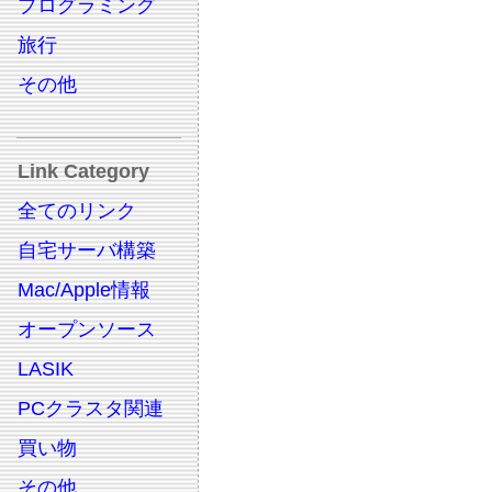
プログラミング
旅行
その他
Link Category
全てのリンク
自宅サーバ構築
Mac/Apple情報
オープンソース
LASIK
PCクラスタ関連
買い物
その他