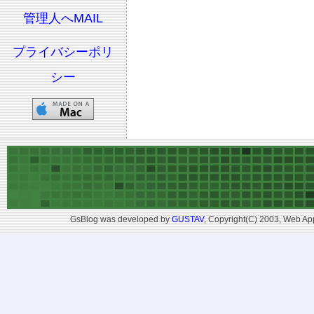
管理人へMAIL
プライバシーポリ
シー
GsBlog was developed by
GUSTAV
, Copyright(C) 2003, Web App