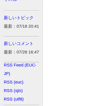
新しいトピック
最新：07/18 20:41
新しいコメント
最新：07/28 16:47
RSS Feed (EUC-
JP)
RSS (euc)
RSS (sjis)
RSS (utf8)