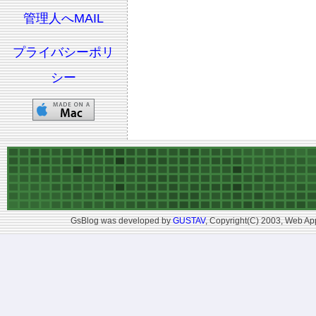
管理人へMAIL
プライバシーポリ
シー
GsBlog was developed by
GUSTAV
, Copyright(C) 2003, Web App