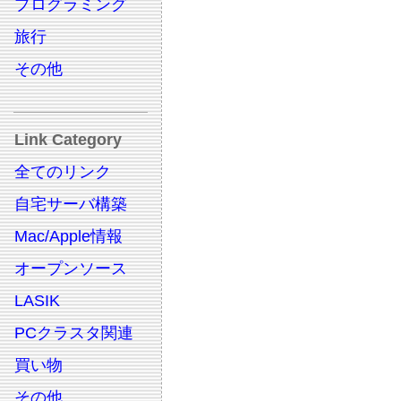
プログラミング
旅行
その他
Link Category
全てのリンク
自宅サーバ構築
Mac/Apple情報
オープンソース
LASIK
PCクラスタ関連
買い物
その他