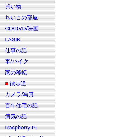
買い物
ちいこの部屋
CD/DVD/映画
LASIK
仕事の話
車/バイク
家の移転
■
散歩道
カメラ/写真
百年住宅の話
病気の話
Raspberry Pi