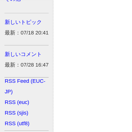
新しいトピック
最新：07/18 20:41
新しいコメント
最新：07/28 16:47
RSS Feed (EUC-
JP)
RSS (euc)
RSS (sjis)
RSS (utf8)