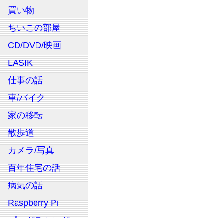
買い物
ちいこの部屋
CD/DVD/映画
LASIK
仕事の話
車/バイク
家の移転
散歩道
カメラ/写真
百年住宅の話
病気の話
Raspberry Pi