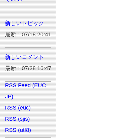
新しいトピック
最新：07/18 20:41
新しいコメント
最新：07/28 16:47
RSS Feed (EUC-
JP)
RSS (euc)
RSS (sjis)
RSS (utf8)