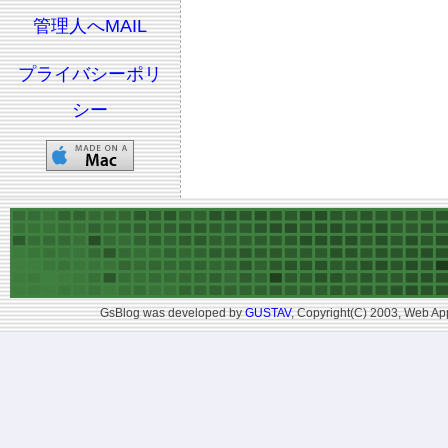
管理人へMAIL
プライバシーポリ
シー
GsBlog was developed by
GUSTAV
, Copyright(C) 2003, Web App