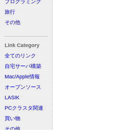
プログラミング
旅行
その他
Link Category
全てのリンク
自宅サーバ構築
Mac/Apple情報
オープンソース
LASIK
PCクラスタ関連
買い物
その他