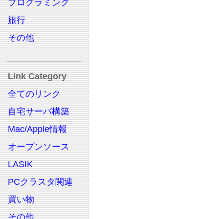
プログラミング
旅行
その他
Link Category
全てのリンク
自宅サーバ構築
Mac/Apple情報
オープンソース
LASIK
PCクラスタ関連
買い物
その他