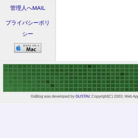
管理人へMAIL
プライバシーポリ
シー
GsBlog was developed by
GUSTAV
, Copyright(C) 2003, Web App