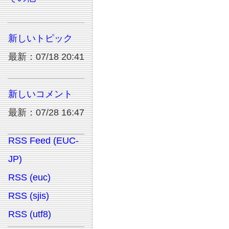
新しいトピック
最新：07/18 20:41
新しいコメント
最新：07/28 16:47
RSS Feed (EUC-
JP)
RSS (euc)
RSS (sjis)
RSS (utf8)